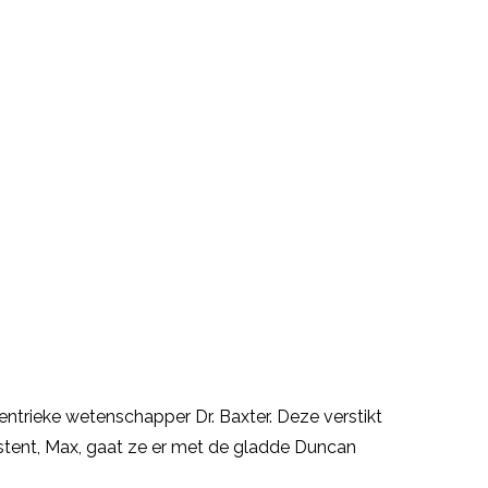
entrieke wetenschapper Dr. Baxter. Deze verstikt
sistent, Max, gaat ze er met de gladde Duncan