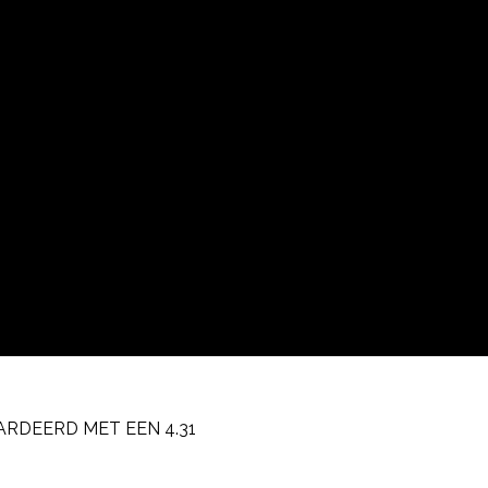
RDEERD MET EEN 4.31