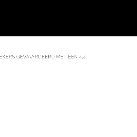
EKERS GEWAARDEERD MET EEN 4,4