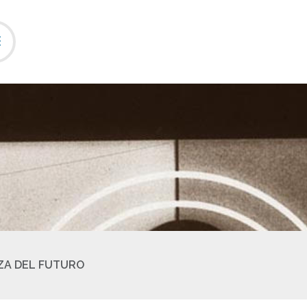
ZA DEL FUTURO