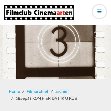
Home
Filmarchief
archief
28sep21 KOM HIER DAT IK U KUS