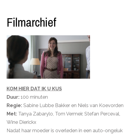
Filmarchief
KOM HIER DAT IK U KUS
Duur:
100 minuten
Regie:
Sabine Lubbe Bakker en Niels van Koevorden
Met:
Tanya Zabarylo, Tom Vermeir, Stefan Perceval,
Wine Dierickx
Nadat haar moeder is overleden in een auto-ongeluk