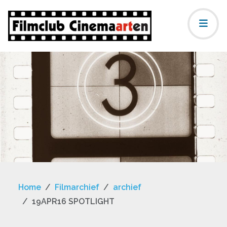
Home
Filmarchief
archief
19APR16 SPOTLIGHT