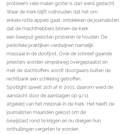
probleem vele malen groter is dan werd gedacht.
Waar de Kerk blijft volhouden dat het om
enkele rotte appels gaat, ontdekken de journalisten
dat de machthebbers binnen de Kerk
een beerput gesloten proberen te houden. De
pedofiele praktijken verdwijnen namelijk
massaal in de doofpot. Over de schreef gaande
priesters worden simpelweg overgeplaatst en
met de slachtoffers wordt doorgaans buiten de
rechtbank een schikking getroffen.
Spotlight speelt zich af in 2001, daarom werd de
aandacht door de aanslagen op 9/11
afgeleid van het misbruik in de Kerk. Het heeft de
journalisten maanden gekost om de
bewijslast rond te krijgen en nu dreigen hun
onthullingen vergeten te worden.