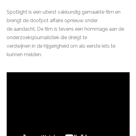
Spotlight is een uiterst vakkundig gemaakte film en
brengt de doofpot affaire opnieuw onder
de aandacht. De film is tevens een hommage aan de
onderzoeksjournalistiek die dreigt te
verdwijnen in de hijgerigheid om als eerste iets te
kunnen melden.