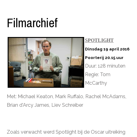
Filmarchief
SPOTLIGHT
Dinsdag 19 april 2016
Poorterij 20.15 uur
Duur: 128 minuten
Regie: Tom
McCarthy
Met: Michael Keaton, Mark Ruffalo, Rachel McAdams,
Brian d'Arcy James, Liev Schreiber
Zoals verwacht werd Spotlight bij de Oscar uitreiking