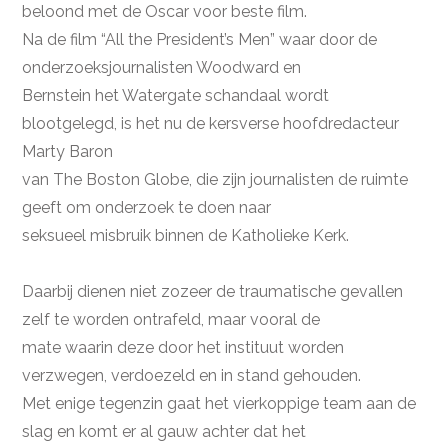
beloond met de Oscar voor beste film.
Na de film “All the President’s Men” waar door de
onderzoeksjournalisten Woodward en
Bernstein het Watergate schandaal wordt
blootgelegd, is het nu de kersverse hoofdredacteur
Marty Baron
van The Boston Globe, die zijn journalisten de ruimte
geeft om onderzoek te doen naar
seksueel misbruik binnen de Katholieke Kerk.
Daarbij dienen niet zozeer de traumatische gevallen
zelf te worden ontrafeld, maar vooral de
mate waarin deze door het instituut worden
verzwegen, verdoezeld en in stand gehouden.
Met enige tegenzin gaat het vierkoppige team aan de
slag en komt er al gauw achter dat het