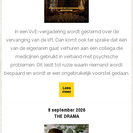
In een VvE-vergadering wordt gestemd over de
vervanging van de lift. Dan komt ook ter sprake dat één
van de eigenaren gaat verhuren aan een collega die
medicijnen gebruikt in verband met psychische
problemen. Dit leidt tot ruzie waarin niemand wordt
bespaard en wordt er een ongebruikelijk voorstel gedaan.
8 september 2026
THE DRAMA