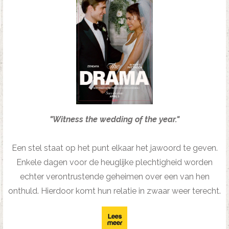
"Witness the wedding of the year."
Een stel staat op het punt elkaar het jawoord te geven.
Enkele dagen voor de heuglijke plechtigheid worden
echter verontrustende geheimen over een van hen
onthuld. Hierdoor komt hun relatie in zwaar weer terecht.