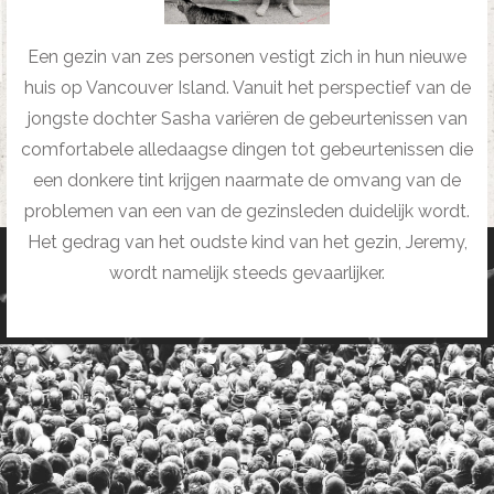
Een gezin van zes personen vestigt zich in hun nieuwe
huis op Vancouver Island. Vanuit het perspectief van de
jongste dochter Sasha variëren de gebeurtenissen van
comfortabele alledaagse dingen tot gebeurtenissen die
een donkere tint krijgen naarmate de omvang van de
problemen van een van de gezinsleden duidelijk wordt.
Het gedrag van het oudste kind van het gezin, Jeremy,
wordt namelijk steeds gevaarlijker.