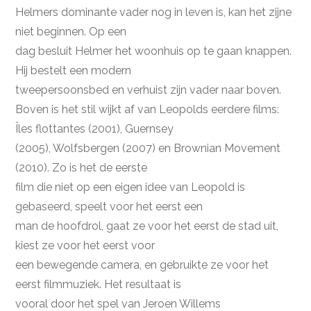
Helmers dominante vader nog in leven is, kan het zijne
niet beginnen. Op een
dag besluit Helmer het woonhuis op te gaan knappen.
Hij bestelt een modern
tweepersoonsbed en verhuist zijn vader naar boven.
Boven is het stil wijkt af van Leopolds eerdere films:
Îles flottantes (2001), Guernsey
(2005), Wolfsbergen (2007) en Brownian Movement
(2010). Zo is het de eerste
film die niet op een eigen idee van Leopold is
gebaseerd, speelt voor het eerst een
man de hoofdrol, gaat ze voor het eerst de stad uit,
kiest ze voor het eerst voor
een bewegende camera, en gebruikte ze voor het
eerst filmmuziek. Het resultaat is
vooral door het spel van Jeroen Willems