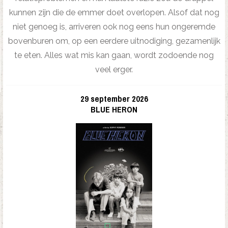
kunnen zijn die de emmer doet overlopen. Alsof dat nog
niet genoeg is, arriveren ook nog eens hun ongeremde
bovenburen om, op een eerdere uitnodiging, gezamenlijk
te eten. Alles wat mis kan gaan, wordt zodoende nog
veel erger.
29 september 2026
BLUE HERON