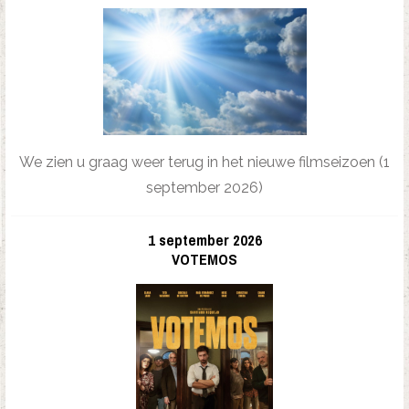
We zien u graag weer terug in het nieuwe filmseizoen (1
september 2026)
1 september 2026
VOTEMOS