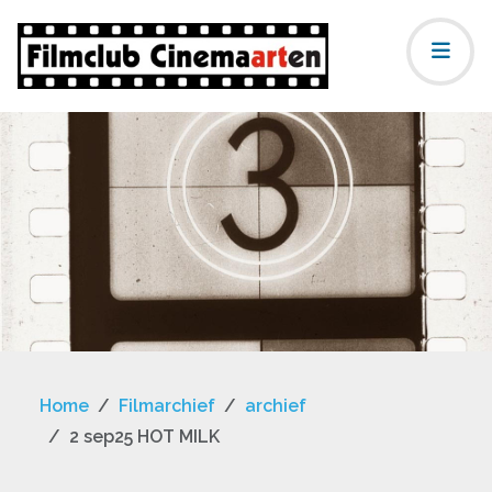
Home
Filmarchief
archief
2 sep25 HOT MILK