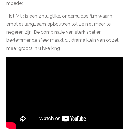
moeder.
Hot Milk is een zintuiglijke, onderhuidse film waarin
emoties langzaam opbouwen tot ze niet meer te
negeren zijn. De combinatie van sterk spel en
beklemmende sfeer maakt dit drama klein van opzet,
maar groots in uitwerking.